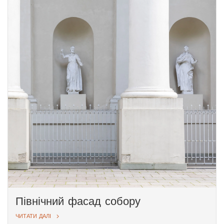
Північний фасад собору
ЧИТАТИ ДАЛІ